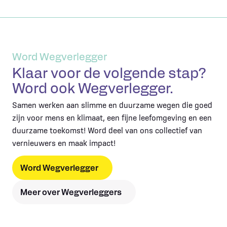
Word Wegverlegger
Klaar voor de volgende stap?
Word ook Wegverlegger.
Samen werken aan slimme en duurzame wegen die goed
zijn voor mens en klimaat, een fijne leefomgeving en een
duurzame toekomst! Word deel van ons collectief van
vernieuwers en maak impact!
Word Wegverlegger
Meer over Wegverleggers