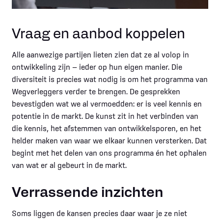
Vraag en aanbod koppelen
Alle aanwezige partijen lieten zien dat ze al volop in
ontwikkeling zijn — ieder op hun eigen manier. Die
diversiteit is precies wat nodig is om het programma van
Wegverleggers verder te brengen. De gesprekken
bevestigden wat we al vermoedden: er is veel kennis en
potentie in de markt. De kunst zit in het verbinden van
die kennis, het afstemmen van ontwikkelsporen, en het
helder maken van waar we elkaar kunnen versterken. Dat
begint met het delen van ons programma én het ophalen
van wat er al gebeurt in de markt.
Verrassende inzichten
Soms liggen de kansen precies daar waar je ze niet