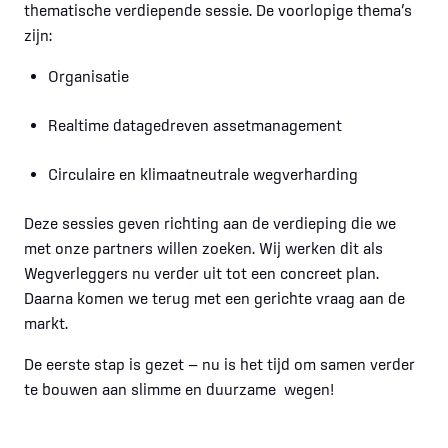
thematische verdiepende sessie. De voorlopige thema’s
zijn:
Organisatie
Realtime datagedreven assetmanagement
Circulaire en klimaatneutrale wegverharding
Deze sessies geven richting aan de verdieping die we
met onze partners willen zoeken. Wij werken dit als
Wegverleggers nu verder uit tot een concreet plan.
Daarna komen we terug met een gerichte vraag aan de
markt.
De eerste stap is gezet — nu is het tijd om samen verder
te bouwen aan slimme en duurzame wegen!