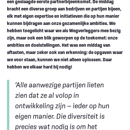
een geslaagde eerste partnerbijeenkomst. De middag
bracht een diverse groep aan bedrijven en partijen bijeen,
elk met eigen expertise en initiatieven die op hun manier
kunnen bijdragen aan onze gezamenlijke ambities. We
hebben toegelicht waar we als Wegverleggers mee bezig
zijn, maar ook een blik geworpen op de toekomst: onze
ambities en doelstellingen. Het was een middag van
aftasten, maar zeker ook van erkenning: de opgaven waar
we voor staan, kunnen we niet alleen oplossen. Daar
hebben we elkaar hard bij nodig!
‘Alle aanwezige partijen lieten
zien dat ze al volop in
ontwikkeling zijn — ieder op hun
eigen manier. Die diversiteit is
precies wat nodig is om het