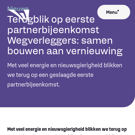
Nieuws
Menu
Terugblik op eerste
Close
partnerbijeenkomst
Wegverleggers: samen
bouwen aan vernieuwing
Met veel energie en nieuwsgierigheid blikken
we terug op een geslaagde eerste
partnerbijeenkomst.
Met veel energie en nieuwsgierigheid blikken we terug op