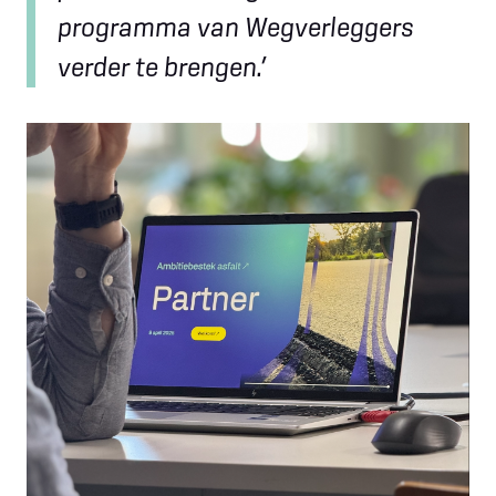
programma van Wegverleggers
verder te brengen.’