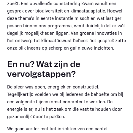
zoekt. Een opvallende constatering kwam vanuit een
gesprek over biodiversiteit en klimaatadaptatie. Hoewel
deze thema’s in eerste instantie misschien wat lastiger
passen binnen ons programma, werd duidelijk dat er wél
degelijk mogelijkheden liggen. Van groene innovaties in
het ontwerp tot klimaatbewust beheer: het gesprek zette
onze blik ineens op scherp en gaf nieuwe inzichten.
En nu? Wat zijn de
vervolgstappen?
De sfeer was open, energiek en constructief.
Tegelijkertijd voelden we bij iedereen de behoefte om bij
een volgende bijeenkomst concreter te worden. De
energie is er, nu is het zaak om die vast te houden door
gezamenlijk door te pakken.
We gaan verder met het inrichten van een aantal