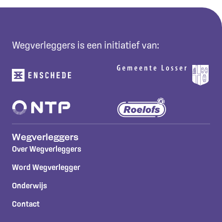
Wegverleggers is een initiatief van:
Wegverleggers
Over Wegverleggers
Word Wegverlegger
Onderwijs
Contact