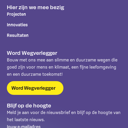
Hier zijn we mee bezig
Projecten
Innovaties
Resultaten
Word Wegverlegger
Bouw met ons mee aan slimme en duurzame wegen die
goed zijn voor mens en klimaat, een fijne leefomgeving
en een duurzame toekomst!
Word Wegverlegger
Blijf op de hoogte
Meld je aan voor de nieuwsbrief en blijf op de hoogte van
het laatste nieuws.
Jouw e-mailadres