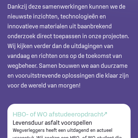
Dankzij deze samenwerkingen kunnen we de
nieuwste inzichten, technologieën en
innovatieve materialen uit baanbrekend
onderzoek direct toepassen in onze projecten.
Wij kijken verder dan de uitdagingen van
vandaag en richten ons op de toekomst van
wegbeheer. Samen bouwen we aan duurzame
en vooruitstrevende oplossingen die klaar zijn
voor de wereld van morgen!
HBO- of WO afstudeeropdracht
Levensduur asfalt voorspellen
Wegverleggers heeft een uitdagend en actueel
vraagstuk. Wij zoeken een HBO- of WO-student die