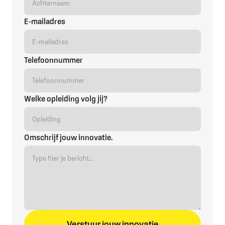
E-mailadres
Telefoonnummer
Welke opleiding volg jij?
Omschrijf jouw innovatie.