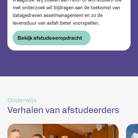
met onderzoek wil bijdragen aan de toekomst van
datagedreven assetmanagement en zo de
levensduur van asfalt beter voorspellen.
Bekijk afstudeeeropdracht
Onderwijs
Verhalen van afstudeerders