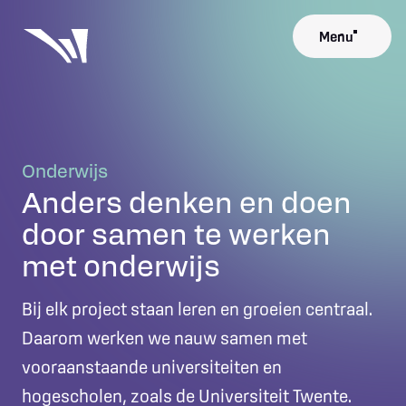
Menu
Close
Onderwijs
Anders denken en doen
door samen te werken
met onderwijs
Bij elk project staan leren en groeien centraal.
Daarom werken we nauw samen met
vooraanstaande universiteiten en
hogescholen, zoals de Universiteit Twente.