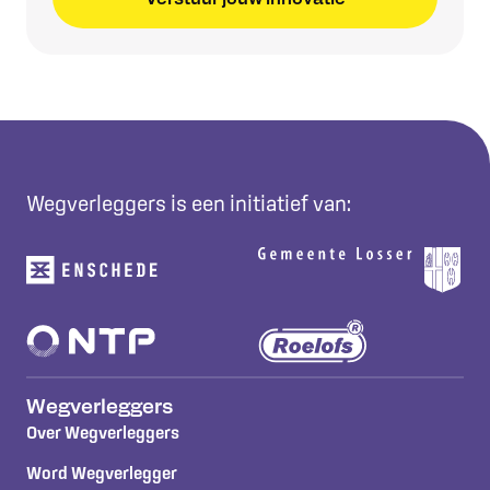
Wegverleggers is een initiatief van:
Wegverleggers
Over Wegverleggers
Word Wegverlegger