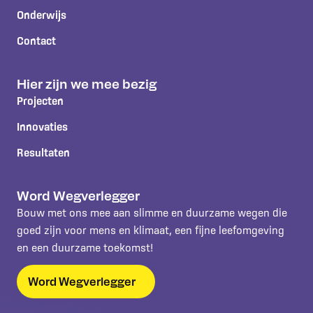
Onderwijs
Contact
Hier zijn we mee bezig
Projecten
Innovaties
Resultaten
Word Wegverlegger
Bouw met ons mee aan slimme en duurzame wegen die
goed zijn voor mens en klimaat, een fijne leefomgeving
en een duurzame toekomst!
Word Wegverlegger