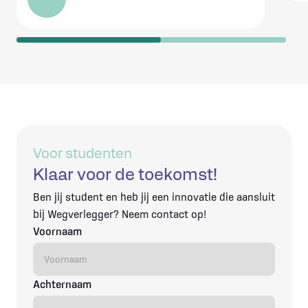
Voor studenten
Klaar voor de toekomst!
Ben jij student en heb jij een innovatie die aansluit
bij Wegverlegger? Neem contact op!
Voornaam
Achternaam