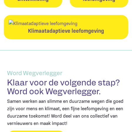
Klimaatadaptieve leefomgeving
Word Wegverlegger
Klaar voor de volgende stap?
Word ook Wegverlegger.
Samen werken aan slimme en duurzame wegen die goed
zijn voor mens en klimaat, een fijne leefomgeving en een
duurzame toekomst! Word deel van ons collectief van
vernieuwers en maak impact!