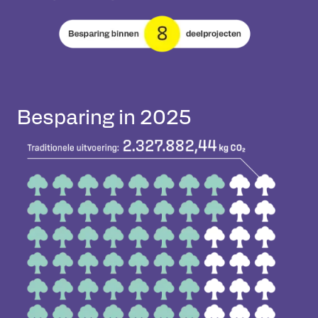
Besparing in 2025