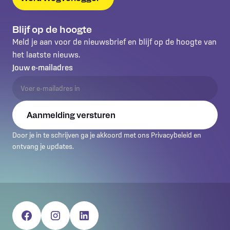
Blijf op de hoogte
Meld je aan voor de nieuwsbrief en blijf op de hoogte van
het laatste nieuws.
Jouw e-mailadres
Door je in te schrijven ga je akkoord met ons Privacybeleid en
ontvang je updates.