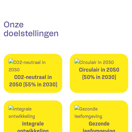
Onze
doelstellingen
Circulair in 2050
CO2-neutraal in
(50% in 2030)
2050 (55% in 2030)
Integrale
Gezonde
ontwikkeling
leefomgeving