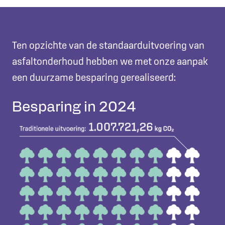
Ten opzichte van de standaarduitvoering van
asfaltonderhoud hebben we met onze aanpak
een duurzame besparing gerealiseerd:
Besparing in 2024