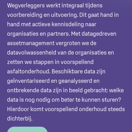
Wegverleggers werkt integraal tijdens
voorbereiding en uitvoering. Dit gaat hand in
hand met actieve kennisdeling naar
organisaties en partners. Met datagedreven
assetmanagement vergroten we de
datavolwassenheid van de organisaties en
zetten we stappen in voorspellend
asfaltonderhoud. Beschikbare data zijn
geïnventariseerd en geanalyseerd en
ontbrekende data zijn in beeld gebracht: welke
data is nog nodig om beter te kunnen sturen?
Hierdoor komt voorspellend onderhoud steeds
dichterbij.