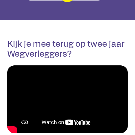
Kijk je mee terug op twee jaar
Wegverleggers?