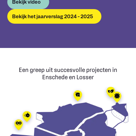
Bekijk video
Bekijk het jaarverslag 2024 - 2025
Een greep uit succesvolle projecten in
Enschede en Losser