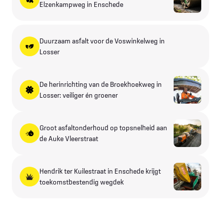
Elzenkampweg in Enschede
Duurzaam asfalt voor de Voswinkelweg in
Losser
De herinrichting van de Broekhoekweg in
Losser: veiliger én groener
Groot asfaltonderhoud op topsnelheid aan
de Auke Vleerstraat
Hendrik ter Kuilestraat in Enschede krijgt
toekomstbestendig wegdek