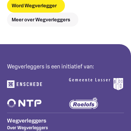
Word Wegverlegger
Meer over Wegverleggers
Wegverleggers is een initiatief van:
Wegverleggers
Over Wegverleggers