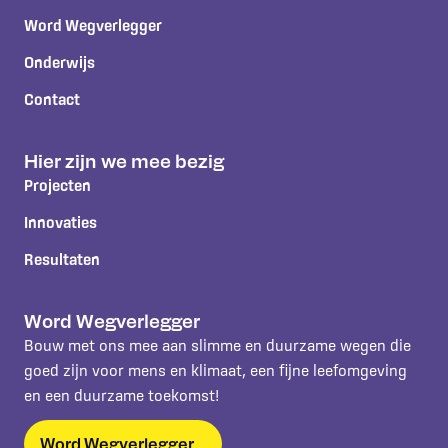
Word Wegverlegger
Onderwijs
Contact
Hier zijn we mee bezig
Projecten
Innovaties
Resultaten
Word Wegverlegger
Bouw met ons mee aan slimme en duurzame wegen die
goed zijn voor mens en klimaat, een fijne leefomgeving
en een duurzame toekomst!
Word Wegverlegger