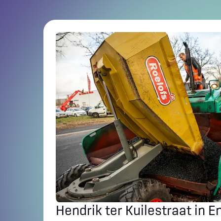
Hendrik ter Kuilestraat in E