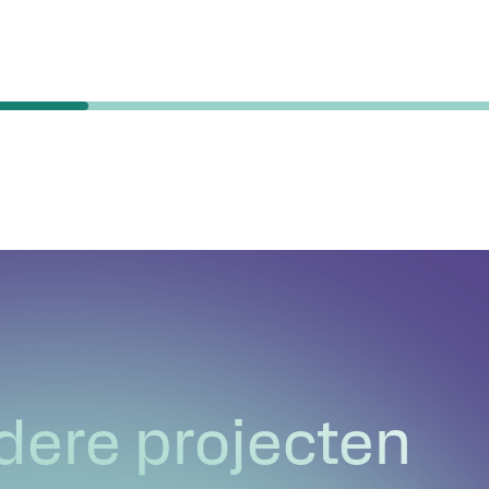
dere projecten