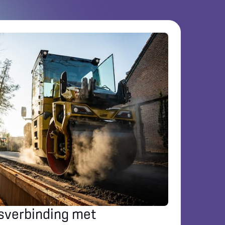
tsverbinding met